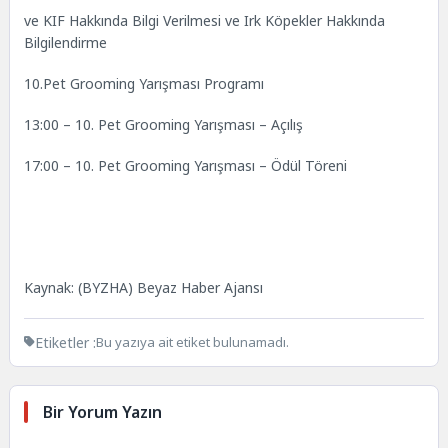
ve KIF Hakkında Bilgi Verilmesi ve Irk Köpekler Hakkında
Bilgilendirme
10.Pet Grooming Yarışması Programı
13:00 – 10. Pet Grooming Yarışması – Açılış
17:00 – 10. Pet Grooming Yarışması – Ödül Töreni
Kaynak: (BYZHA) Beyaz Haber Ajansı
Etiketler :
Bu yazıya ait etiket bulunamadı.
Bir Yorum Yazın