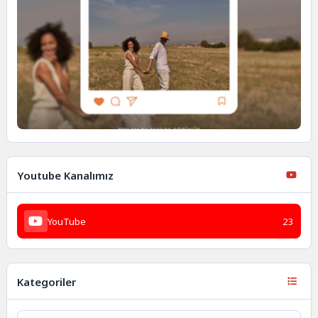
Youtube Kanalımız
YouTube
23
Kategoriler