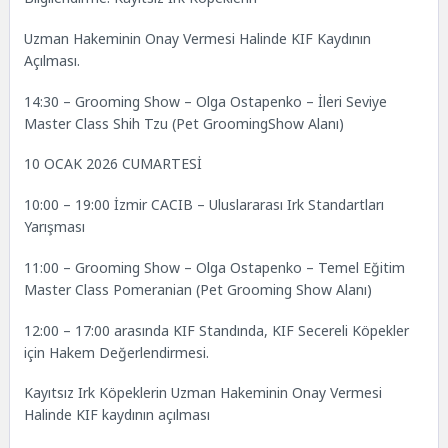
Uzman Hakeminin Onay Vermesi Halinde KIF Kaydının
Açılması.
14:30 – Grooming Show – Olga Ostapenko – İleri Seviye
Master Class Shih Tzu (Pet GroomingShow Alanı)
10 OCAK 2026 CUMARTESİ
10:00 – 19:00 İzmir CACIB – Uluslararası Irk Standartları
Yarışması
11:00 – Grooming Show – Olga Ostapenko – Temel Eğitim
Master Class Pomeranian (Pet Grooming Show Alanı)
12:00 – 17:00 arasında KIF Standında, KIF Secereli Köpekler
için Hakem Değerlendirmesi.
Kayıtsız Irk Köpeklerin Uzman Hakeminin Onay Vermesi
Halinde KIF kaydının açılması