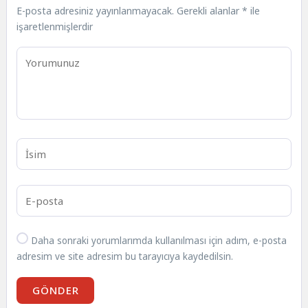
E-posta adresiniz yayınlanmayacak.
Gerekli alanlar
*
ile
işaretlenmişlerdir
Daha sonraki yorumlarımda kullanılması için adım, e-posta
adresim ve site adresim bu tarayıcıya kaydedilsin.
GÖNDER