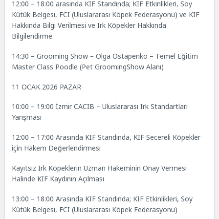
12:00 – 18:00 arasında KIF Standında; KIF Etkinlikleri, Soy
Kütük Belgesi, FCI (Uluslararası Köpek Federasyonu) ve KIF
Hakkında Bilgi Verilmesi ve Irk Köpekler Hakkında
Bilgilendirme
14:30 – Grooming Show – Olga Ostapenko – Temel Eğitim
Master Class Poodle (Pet GroomingShow Alanı)
11 OCAK 2026 PAZAR
10:00 – 19:00 İzmir CACIB – Uluslararası Irk Standartları
Yarışması
12:00 – 17:00 Arasında KIF Standında, KIF Secereli Köpekler
için Hakem Değerlendirmesi
Kayıtsız Irk Köpeklerin Uzman Hakeminin Onay Vermesi
Halinde KIF Kaydının Açılması
13:00 – 18:00 Arasında KIF Standında; KIF Etkinlikleri, Soy
Kütük Belgesi, FCI (Uluslararası Köpek Federasyonu)