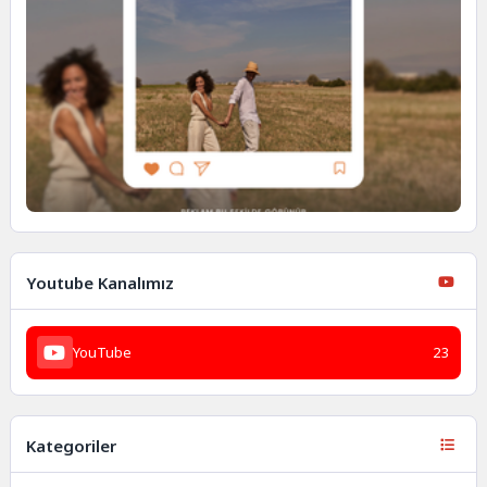
Youtube Kanalımız
YouTube
23
Kategoriler