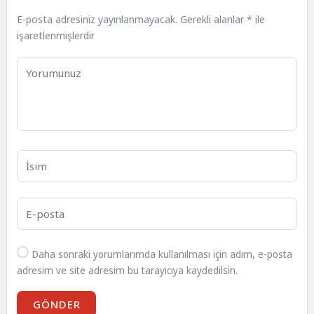
E-posta adresiniz yayınlanmayacak.
Gerekli alanlar
*
ile
işaretlenmişlerdir
Daha sonraki yorumlarımda kullanılması için adım, e-posta
adresim ve site adresim bu tarayıcıya kaydedilsin.
GÖNDER