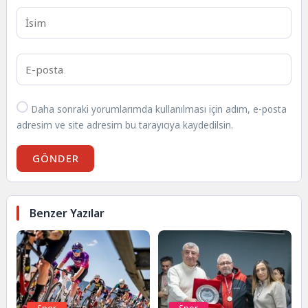
Daha sonraki yorumlarımda kullanılması için adım, e-posta
adresim ve site adresim bu tarayıcıya kaydedilsin.
GÖNDER
Benzer Yazılar