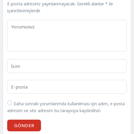
E-posta adresiniz yayınlanmayacak.
Gerekli alanlar
*
ile
işaretlenmişlerdir
Daha sonraki yorumlarımda kullanılması için adım, e-posta
adresim ve site adresim bu tarayıcıya kaydedilsin.
GÖNDER