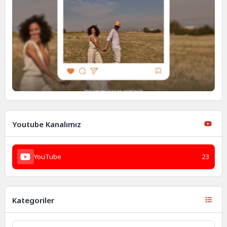
Youtube Kanalımız
YouTube
23
Kategoriler